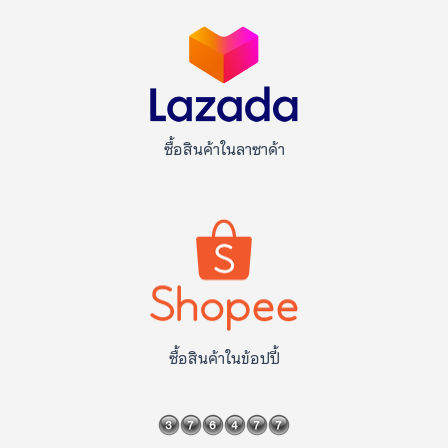
ซื้อสินค้าในลาซาด้า
ซื้อสินค้าในข้อปปี้