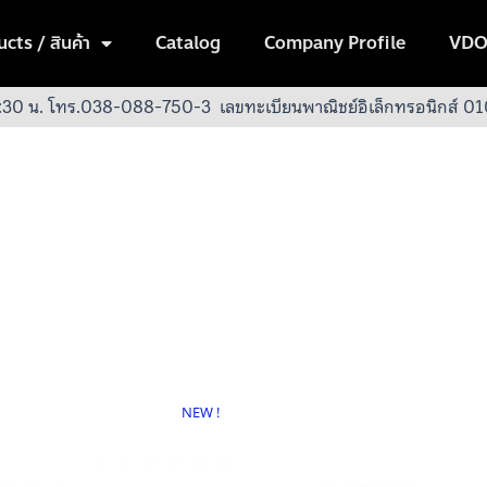
cts / สินค้า
Catalog
Company Profile
VDO
:30 น.
โทร.038-088-750-3
เลขทะเบียนพาณิชย์อิเล็กทรอนิกส์
NEW !