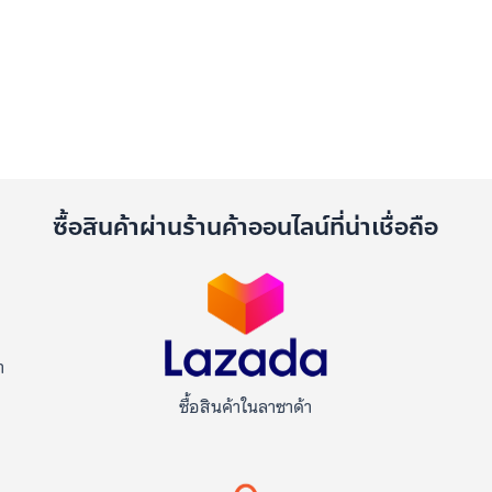
5
คะแนน
ด
ซื้อสินค้าผ่านร้านค้าออนไลน์ที่น่าเชื่อถือ
า
ซื้อสินค้าในลาซาด้า