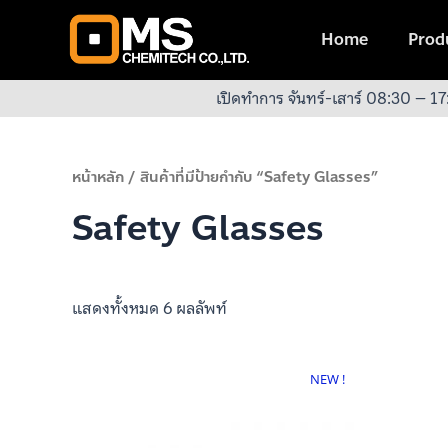
Skip
to
Home
Produ
content
เปิดทำการ จันทร์-เสาร์ 08:30 – 17
หน้าหลัก
/ สินค้าที่มีป้ายกำกับ “Safety Glasses”
Safety Glasses
แสดงทั้งหมด 6 ผลลัพท์
NEW !