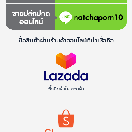
ซื้อสินค้าผ่านร้านค้าออนไลน์ที่น่าเชื่อถือ
ซื้อสินค้าในลาซาด้า