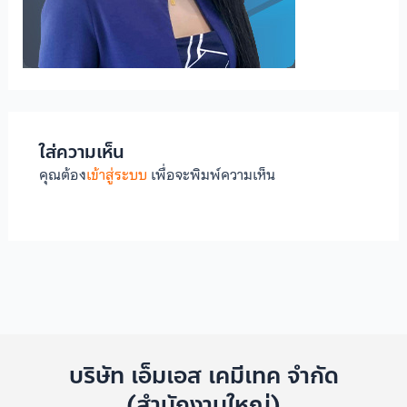
ใส่ความเห็น
คุณต้อง
เข้าสู่ระบบ
เพื่อจะพิมพ์ความเห็น
บริษัท เอ็มเอส เคมีเทค จำกัด
(สำนักงานใหญ่)