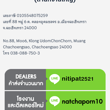
เลขภาษี 0105548075259
เลขที่ 88 หมู่ 6 ต. คลองอุดมชลจร อ.เมืองฉะเชิงเทรา
จ.ฉะเชิงเทรา 24000
No.88, Moo6, Klong UdomChonChorn, Muang
Chachoengsao, Chachoengsao 24000
โทร 038-088-750-3