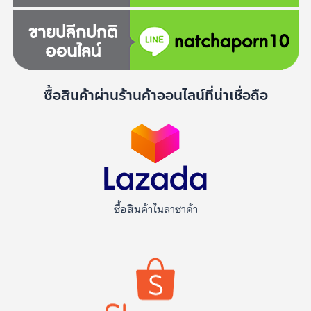
ซื้อสินค้าผ่านร้านค้าออนไลน์ที่น่าเชื่อถือ
ซื้อสินค้าในลาซาด้า