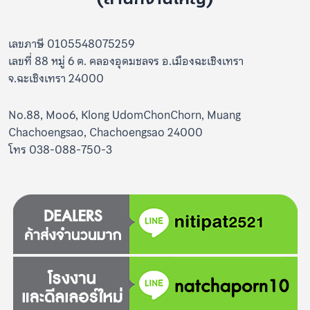
เลขภาษี 0105548075259
เลขที่ 88 หมู่ 6 ต. คลองอุดมชลจร อ.เมืองฉะเชิงเทรา
จ.ฉะเชิงเทรา 24000
No.88, Moo6, Klong UdomChonChorn, Muang
Chachoengsao, Chachoengsao 24000
โทร 038-088-750-3