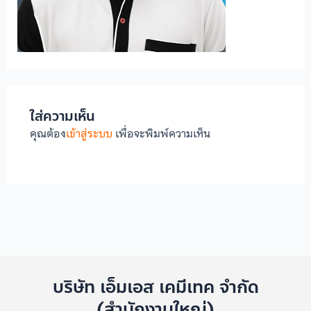
ใส่ความเห็น
คุณต้อง
เข้าสู่ระบบ
เพื่อจะพิมพ์ความเห็น
บริษัท เอ็มเอส เคมีเทค จำกัด
(สำนักงานใหญ่)