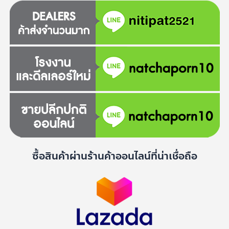
ซื้อสินค้าผ่านร้านค้าออนไลน์ที่น่าเชื่อถือ