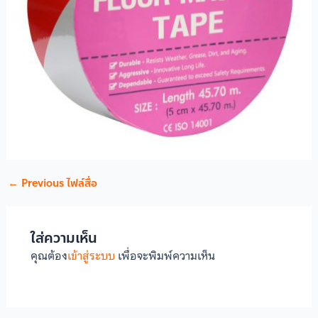
←
Previous ไฟล์สื่อ
ใส่ความเห็น
คุณต้อง
เข้าสู่ระบบ
เพื่อจะพิมพ์ความเห็น