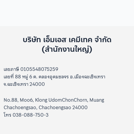
บริษัท เอ็มเอส เคมีเทค จำกัด
(สำนักงานใหญ่)
เลขภาษี 0105548075259
เลขที่ 88 หมู่ 6 ต. คลองอุดมชลจร อ.เมืองฉะเชิงเทรา
จ.ฉะเชิงเทรา 24000
No.88, Moo6, Klong UdomChonChorn, Muang
Chachoengsao, Chachoengsao 24000
โทร 038-088-750-3