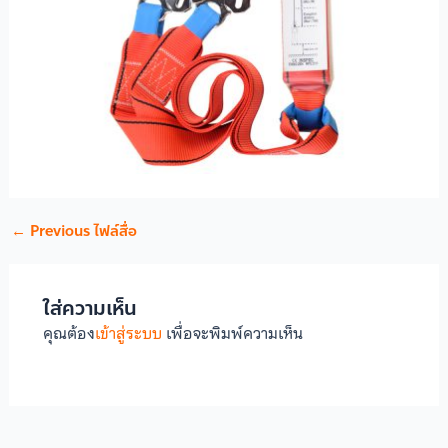
←
Previous ไฟล์สื่อ
ใส่ความเห็น
คุณต้อง
เข้าสู่ระบบ
เพื่อจะพิมพ์ความเห็น