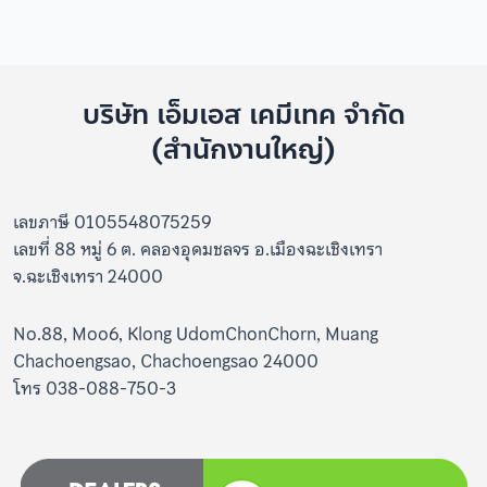
บริษัท เอ็มเอส เคมีเทค จำกัด
(สำนักงานใหญ่)
เลขภาษี 0105548075259
เลขที่ 88 หมู่ 6 ต. คลองอุดมชลจร อ.เมืองฉะเชิงเทรา
จ.ฉะเชิงเทรา 24000
No.88, Moo6, Klong UdomChonChorn, Muang
Chachoengsao, Chachoengsao 24000
โทร 038-088-750-3