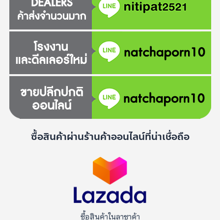
ซื้อสินค้าผ่านร้านค้าออนไลน์ที่น่าเชื่อถือ
ซื้อสินค้าในลาซาด้า