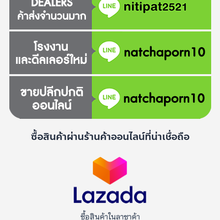
ซื้อสินค้าผ่านร้านค้าออนไลน์ที่น่าเชื่อถือ
ซื้อสินค้าในลาซาด้า