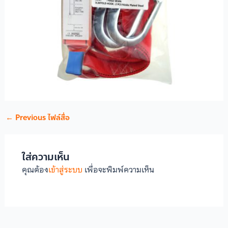
←
Previous ไฟล์สื่อ
ใส่ความเห็น
คุณต้อง
เข้าสู่ระบบ
เพื่อจะพิมพ์ความเห็น