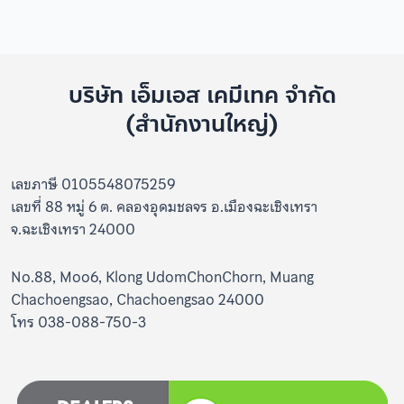
บริษัท เอ็มเอส เคมีเทค จำกัด
(สำนักงานใหญ่)
เลขภาษี 0105548075259
เลขที่ 88 หมู่ 6 ต. คลองอุดมชลจร อ.เมืองฉะเชิงเทรา
จ.ฉะเชิงเทรา 24000
No.88, Moo6, Klong UdomChonChorn, Muang
Chachoengsao, Chachoengsao 24000
โทร 038-088-750-3