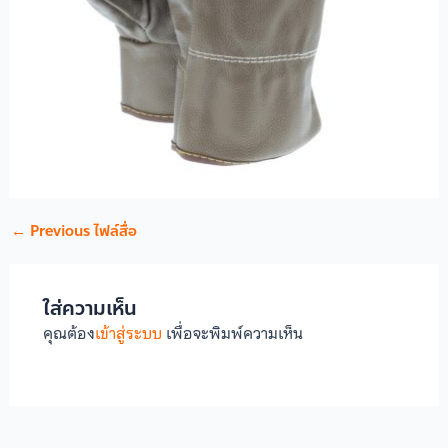
←
Previous ไฟล์สื่อ
ใส่ความเห็น
คุณต้อง
เข้าสู่ระบบ
เพื่อจะพิมพ์ความเห็น