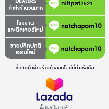
ซื้อสินค้าผ่านร้านค้าออนไลน์ที่น่าเชื่อถือ
ซื้อสินค้าในลาซาด้า