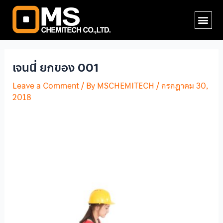
Skip
Post
Me
to
navigation
content
เจนนี่ ยกของ 001
Leave a Comment
/ By
MSCHEMITECH
/
กรกฎาคม 30,
2018