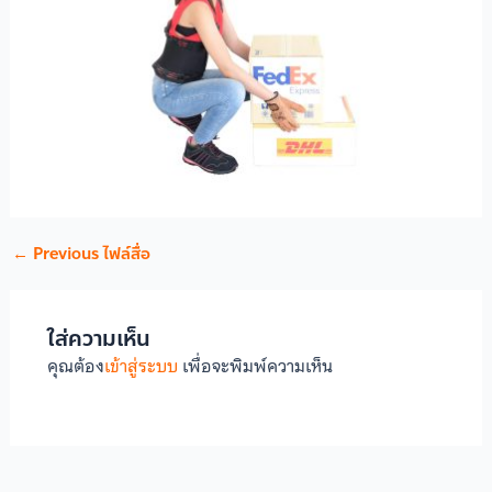
←
Previous ไฟล์สื่อ
ใส่ความเห็น
คุณต้อง
เข้าสู่ระบบ
เพื่อจะพิมพ์ความเห็น