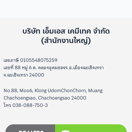
บริษัท เอ็มเอส เคมีเทค จำกัด
(สำนักงานใหญ่)
เลขภาษี 0105548075259
เลขที่ 88 หมู่ 6 ต. คลองอุดมชลจร อ.เมืองฉะเชิงเทรา
จ.ฉะเชิงเทรา 24000
No.88, Moo6, Klong UdomChonChorn, Muang
Chachoengsao, Chachoengsao 24000
โทร 038-088-750-3