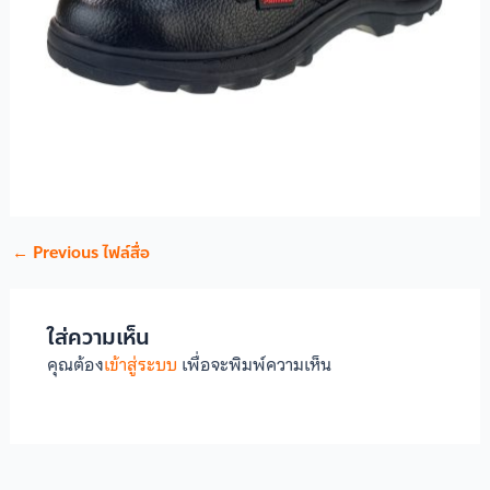
←
Previous ไฟล์สื่อ
ใส่ความเห็น
คุณต้อง
เข้าสู่ระบบ
เพื่อจะพิมพ์ความเห็น