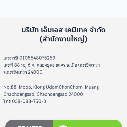
บริษัท เอ็มเอส เคมีเทค จำกัด
(สำนักงานใหญ่)
เลขภาษี 0105548075259
เลขที่ 88 หมู่ 6 ต. คลองอุดมชลจร อ.เมืองฉะเชิงเทรา
จ.ฉะเชิงเทรา 24000
No.88, Moo6, Klong UdomChonChorn, Muang
Chachoengsao, Chachoengsao 24000
โทร 038-088-750-3