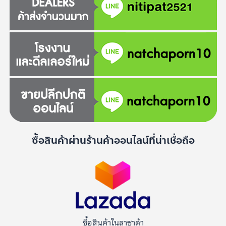
ซื้อสินค้าผ่านร้านค้าออนไลน์ที่น่าเชื่อถือ
ซื้อสินค้าในลาซาด้า