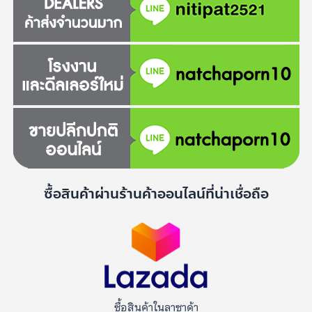
ซื้อสินค้าผ่านร้านค้าออนไลน์ที่น่าเชื่อถือ
ซื้อสินค้าในลาซาด้า