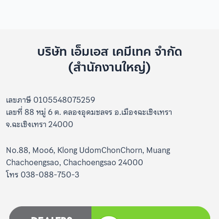
บริษัท เอ็มเอส เคมีเทค จำกัด
(สำนักงานใหญ่)
เลขภาษี 0105548075259
เลขที่ 88 หมู่ 6 ต. คลองอุดมชลจร อ.เมืองฉะเชิงเทรา
จ.ฉะเชิงเทรา 24000
No.88, Moo6, Klong UdomChonChorn, Muang
Chachoengsao, Chachoengsao 24000
โทร 038-088-750-3