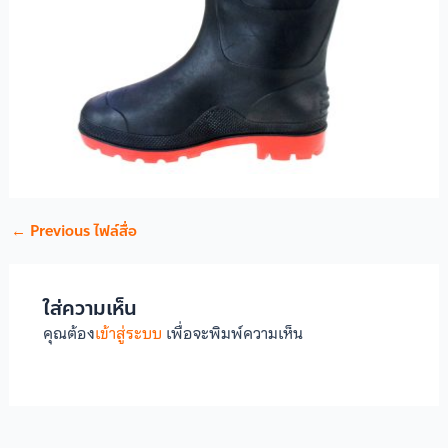
←
Previous ไฟล์สื่อ
ใส่ความเห็น
คุณต้อง
เข้าสู่ระบบ
เพื่อจะพิมพ์ความเห็น