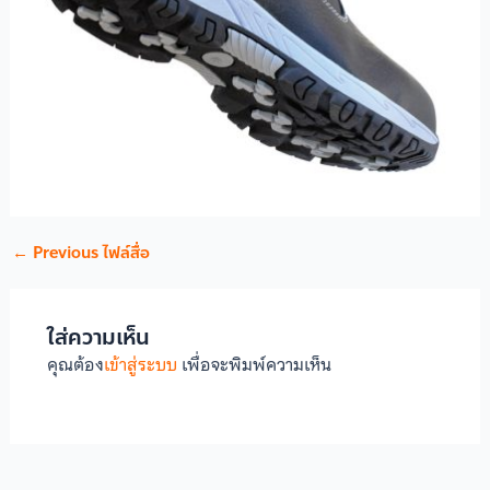
←
Previous ไฟล์สื่อ
ใส่ความเห็น
คุณต้อง
เข้าสู่ระบบ
เพื่อจะพิมพ์ความเห็น