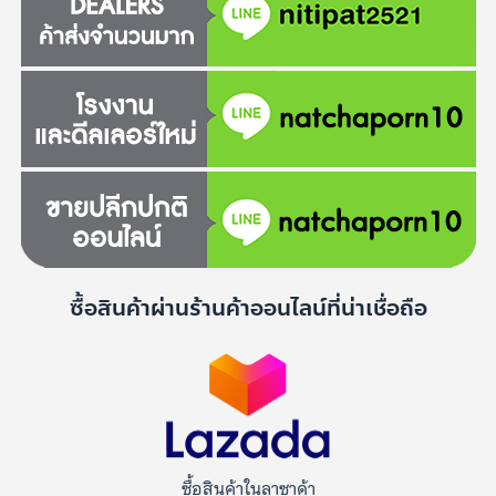
ซื้อสินค้าผ่านร้านค้าออนไลน์ที่น่าเชื่อถือ
ซื้อสินค้าในลาซาด้า