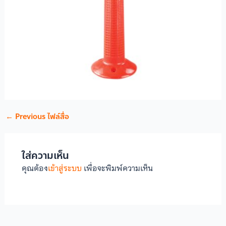
←
Previous ไฟล์สื่อ
ใส่ความเห็น
คุณต้อง
เข้าสู่ระบบ
เพื่อจะพิมพ์ความเห็น