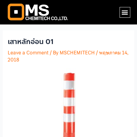
Skip
Post
Me
to
navigation
content
เสาหลักอ่อน 01
Leave a Comment
/ By
MSCHEMITECH
/
พฤษภาคม 14,
2018