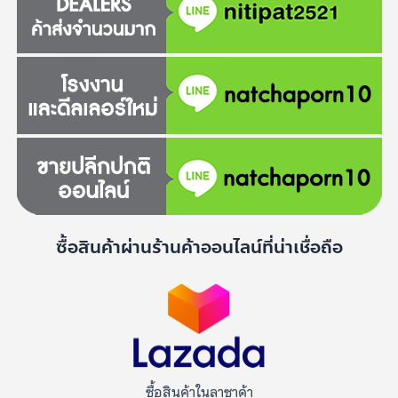
ซื้อสินค้าผ่านร้านค้าออนไลน์ที่น่าเชื่อถือ
ซื้อสินค้าในลาซาด้า