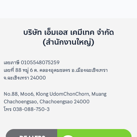
บริษัท เอ็มเอส เคมีเทค จำกัด
(สำนักงานใหญ่)
เลขภาษี 0105548075259
เลขที่ 88 หมู่ 6 ต. คลองอุดมชลจร อ.เมืองฉะเชิงเทรา
จ.ฉะเชิงเทรา 24000
No.88, Moo6, Klong UdomChonChorn, Muang
Chachoengsao, Chachoengsao 24000
โทร 038-088-750-3