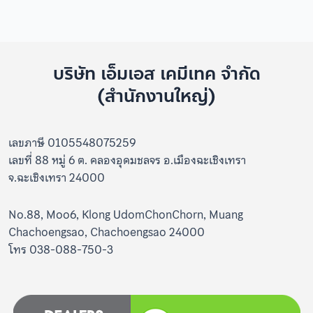
บริษัท เอ็มเอส เคมีเทค จำกัด
(สำนักงานใหญ่)
เลขภาษี 0105548075259
เลขที่ 88 หมู่ 6 ต. คลองอุดมชลจร อ.เมืองฉะเชิงเทรา
จ.ฉะเชิงเทรา 24000
No.88, Moo6, Klong UdomChonChorn, Muang
Chachoengsao, Chachoengsao 24000
โทร 038-088-750-3