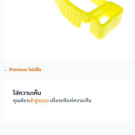
←
Previous ไฟล์สื่อ
ใส่ความเห็น
คุณต้อง
เข้าสู่ระบบ
เพื่อจะพิมพ์ความเห็น