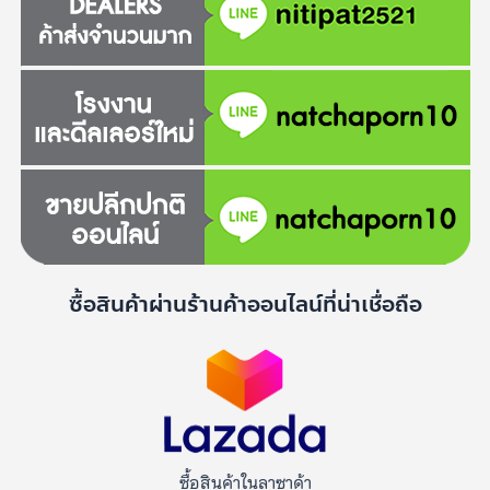
ซื้อสินค้าผ่านร้านค้าออนไลน์ที่น่าเชื่อถือ
ซื้อสินค้าในลาซาด้า