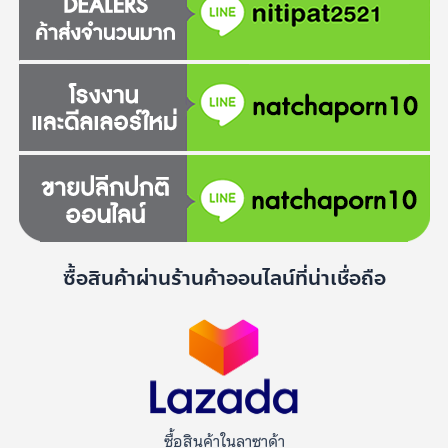
ซื้อสินค้าผ่านร้านค้าออนไลน์ที่น่าเชื่อถือ
ซื้อสินค้าในลาซาด้า