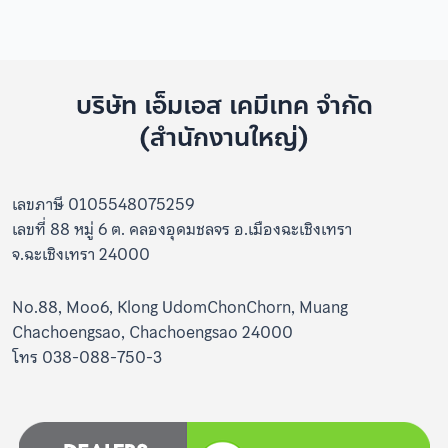
บริษัท เอ็มเอส เคมีเทค จำกัด
(สำนักงานใหญ่)
เลขภาษี 0105548075259
เลขที่ 88 หมู่ 6 ต. คลองอุดมชลจร อ.เมืองฉะเชิงเทรา
จ.ฉะเชิงเทรา 24000
No.88, Moo6, Klong UdomChonChorn, Muang
Chachoengsao, Chachoengsao 24000
โทร 038-088-750-3