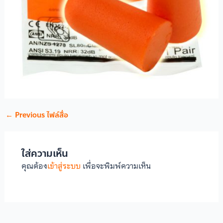
←
Previous ไฟล์สื่อ
ใส่ความเห็น
คุณต้อง
เข้าสู่ระบบ
เพื่อจะพิมพ์ความเห็น