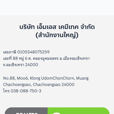
บริษัท เอ็มเอส เคมีเทค จำกัด
(สำนักงานใหญ่)
เลขภาษี 0105548075259
เลขที่ 88 หมู่ 6 ต. คลองอุดมชลจร อ.เมืองฉะเชิงเทรา
จ.ฉะเชิงเทรา 24000
No.88, Moo6, Klong UdomChonChorn, Muang
Chachoengsao, Chachoengsao 24000
โทร 038-088-750-3