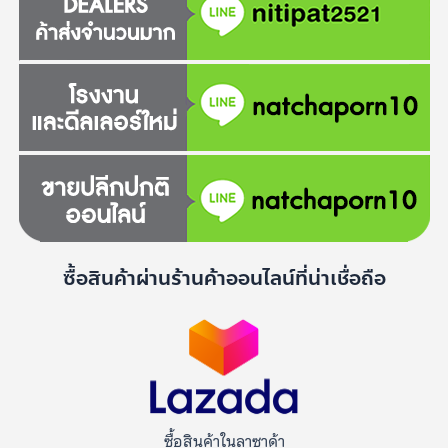
ซื้อสินค้าผ่านร้านค้าออนไลน์ที่น่าเชื่อถือ
ซื้อสินค้าในลาซาด้า