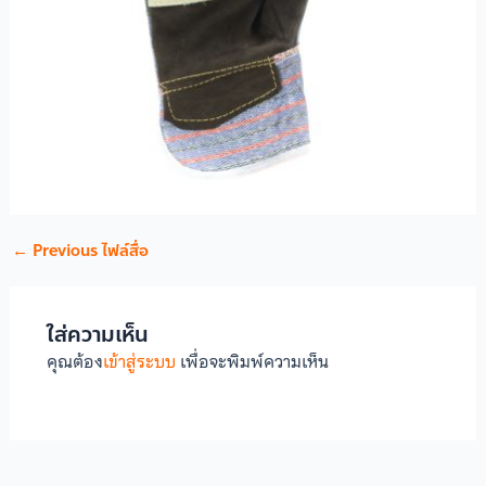
←
Previous ไฟล์สื่อ
ใส่ความเห็น
คุณต้อง
เข้าสู่ระบบ
เพื่อจะพิมพ์ความเห็น