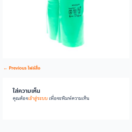
←
Previous ไฟล์สื่อ
ใส่ความเห็น
คุณต้อง
เข้าสู่ระบบ
เพื่อจะพิมพ์ความเห็น