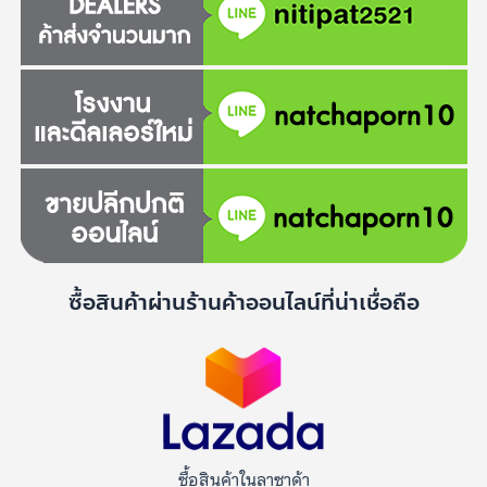
ซื้อสินค้าผ่านร้านค้าออนไลน์ที่น่าเชื่อถือ
ซื้อสินค้าในลาซาด้า