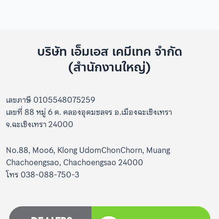
บริษัท เอ็มเอส เคมีเทค จำกัด
(สำนักงานใหญ่)
เลขภาษี 0105548075259
เลขที่ 88 หมู่ 6 ต. คลองอุดมชลจร อ.เมืองฉะเชิงเทรา
จ.ฉะเชิงเทรา 24000
No.88, Moo6, Klong UdomChonChorn, Muang
Chachoengsao, Chachoengsao 24000
โทร 038-088-750-3