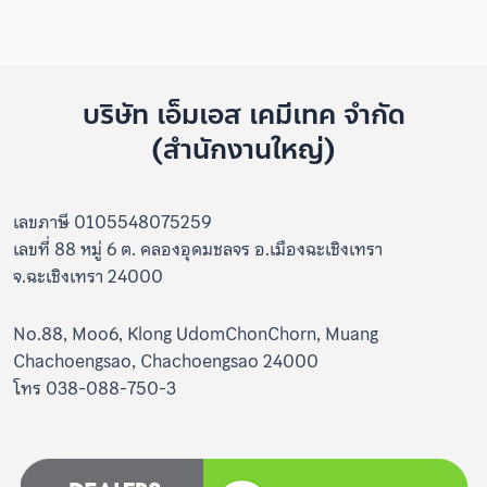
บริษัท เอ็มเอส เคมีเทค จำกัด
(สำนักงานใหญ่)
เลขภาษี 0105548075259
เลขที่ 88 หมู่ 6 ต. คลองอุดมชลจร อ.เมืองฉะเชิงเทรา
จ.ฉะเชิงเทรา 24000
No.88, Moo6, Klong UdomChonChorn, Muang
Chachoengsao, Chachoengsao 24000
โทร 038-088-750-3