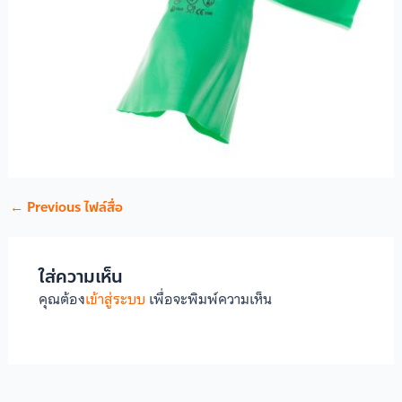
←
Previous ไฟล์สื่อ
ใส่ความเห็น
คุณต้อง
เข้าสู่ระบบ
เพื่อจะพิมพ์ความเห็น