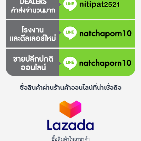
ซื้อสินค้าผ่านร้านค้าออนไลน์ที่น่าเชื่อถือ
ซื้อสินค้าในลาซาด้า