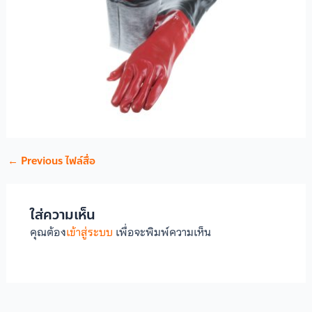
←
Previous ไฟล์สื่อ
ใส่ความเห็น
คุณต้อง
เข้าสู่ระบบ
เพื่อจะพิมพ์ความเห็น