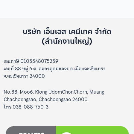
บริษัท เอ็มเอส เคมีเทค จำกัด
(สำนักงานใหญ่)
เลขภาษี 0105548075259
เลขที่ 88 หมู่ 6 ต. คลองอุดมชลจร อ.เมืองฉะเชิงเทรา
จ.ฉะเชิงเทรา 24000
No.88, Moo6, Klong UdomChonChorn, Muang
Chachoengsao, Chachoengsao 24000
โทร 038-088-750-3