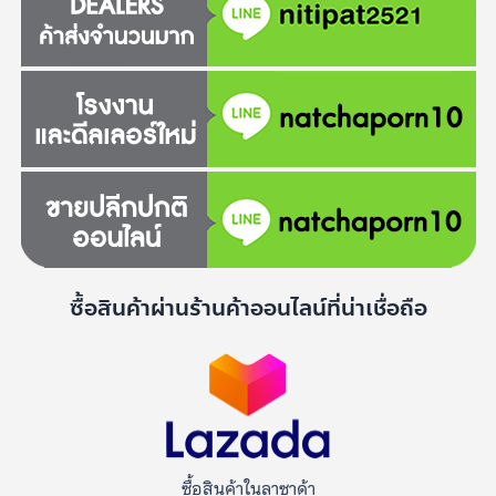
ซื้อสินค้าผ่านร้านค้าออนไลน์ที่น่าเชื่อถือ
ซื้อสินค้าในลาซาด้า