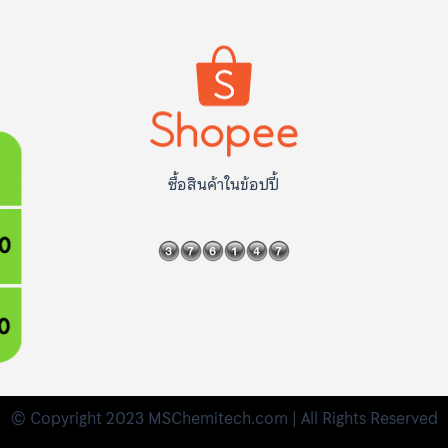
ซื้อสินค้าในข้อปปี้
© Copyright 2023 MSChemitech.com | All Rights Reserved