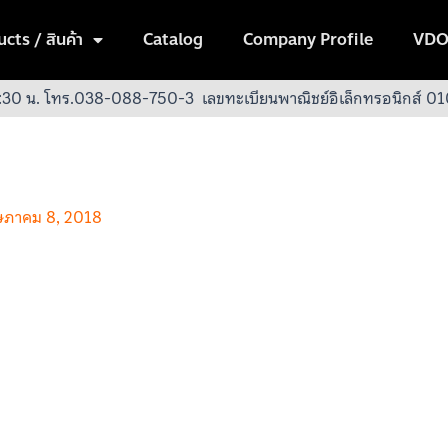
cts / สินค้า
Catalog
Company Profile
VDO
:30 น.
โทร.038-088-750-3
เลขทะเบียนพาณิชย์อิเล็กทรอนิกส์
ภาคม 8, 2018