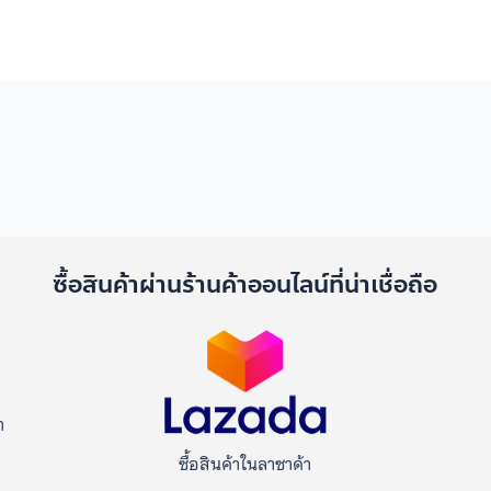
ด
ซื้อสินค้าผ่านร้านค้าออนไลน์ที่น่าเชื่อถือ
า
ซื้อสินค้าในลาซาด้า