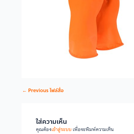
←
Previous ไฟล์สื่อ
ใส่ความเห็น
คุณต้อง
เข้าสู่ระบบ
เพื่อจะพิมพ์ความเห็น