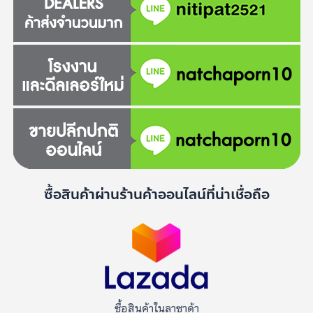
ซื้อสินค้าผ่านร้านค้าออนไลน์ที่น่าเชื่อถือ
ซื้อสินค้าในลาซาด้า