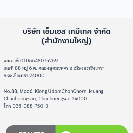
บริษัท เอ็มเอส เคมีเทค จำกัด
(สำนักงานใหญ่)
เลขภาษี 0105548075259
เลขที่ 88 หมู่ 6 ต. คลองอุดมชลจร อ.เมืองฉะเชิงเทรา
จ.ฉะเชิงเทรา 24000
No.88, Moo6, Klong UdomChonChorn, Muang
Chachoengsao, Chachoengsao 24000
โทร 038-088-750-3