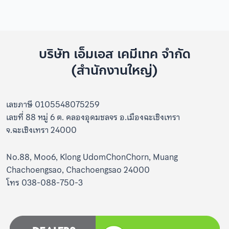
บริษัท เอ็มเอส เคมีเทค จำกัด
(สำนักงานใหญ่)
เลขภาษี 0105548075259
เลขที่ 88 หมู่ 6 ต. คลองอุดมชลจร อ.เมืองฉะเชิงเทรา
จ.ฉะเชิงเทรา 24000
No.88, Moo6, Klong UdomChonChorn, Muang
Chachoengsao, Chachoengsao 24000
โทร 038-088-750-3