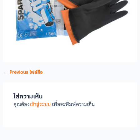
←
Previous ไฟล์สื่อ
ใส่ความเห็น
คุณต้อง
เข้าสู่ระบบ
เพื่อจะพิมพ์ความเห็น