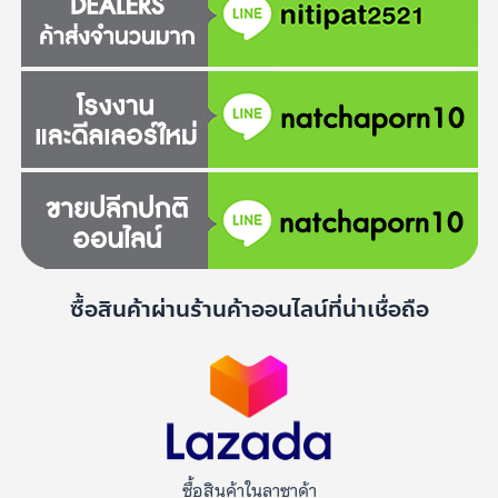
ซื้อสินค้าผ่านร้านค้าออนไลน์ที่น่าเชื่อถือ
ซื้อสินค้าในลาซาด้า