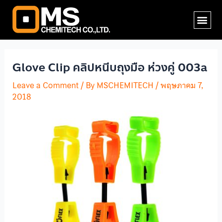
Skip
Post
Me
to
navigation
content
Glove Clip คลิปหนีบถุงมือ ห่วงคู่ 003a
Leave a Comment
/ By
MSCHEMITECH
/
พฤษภาคม 7,
2018