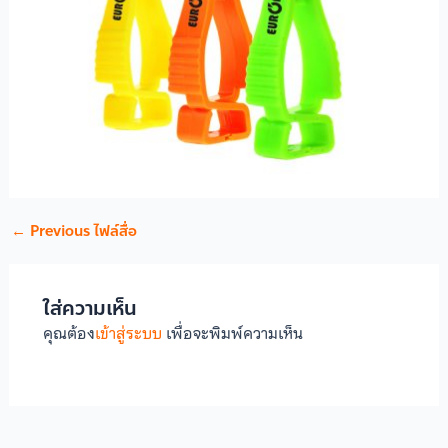
←
Previous ไฟล์สื่อ
ใส่ความเห็น
คุณต้อง
เข้าสู่ระบบ
เพื่อจะพิมพ์ความเห็น