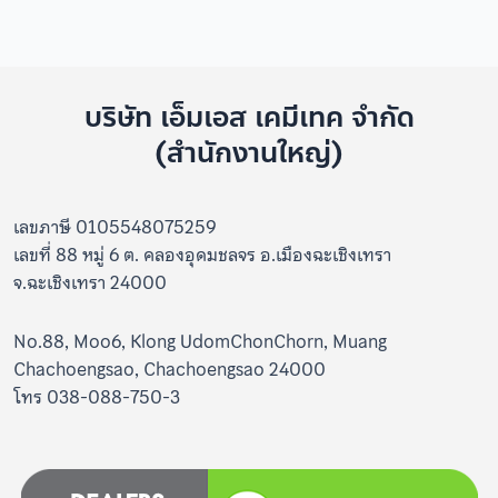
บริษัท เอ็มเอส เคมีเทค จำกัด
(สำนักงานใหญ่)
เลขภาษี 0105548075259
เลขที่ 88 หมู่ 6 ต. คลองอุดมชลจร อ.เมืองฉะเชิงเทรา
จ.ฉะเชิงเทรา 24000
No.88, Moo6, Klong UdomChonChorn, Muang
Chachoengsao, Chachoengsao 24000
โทร 038-088-750-3