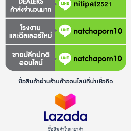
ซื้อสินค้าผ่านร้านค้าออนไลน์ที่น่าเชื่อถือ
ซื้อสินค้าในลาซาด้า