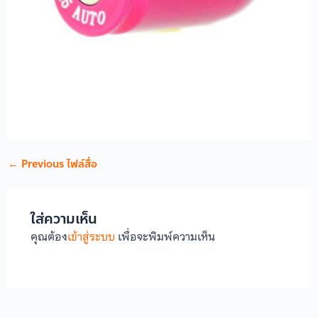
←
Previous ไฟล์สื่อ
ใส่ความเห็น
คุณต้อง
เข้าสู่ระบบ
เพื่อจะพิมพ์ความเห็น