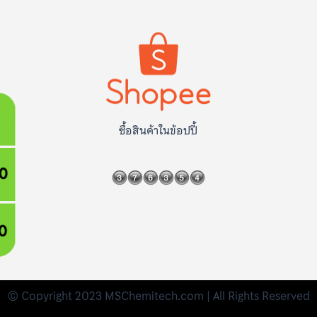
ซื้อสินค้าในข้อปปี้
© Copyright 2023 MSChemitech.com | All Rights Reserved