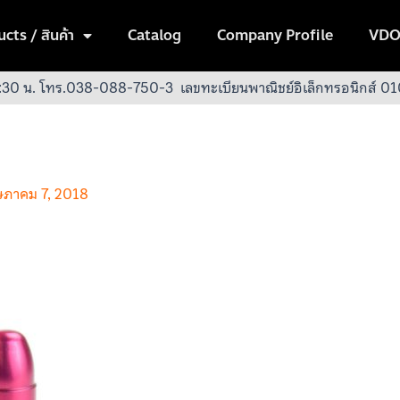
cts / สินค้า
Catalog
Company Profile
VDO
:30 น.
โทร.038-088-750-3
เลขทะเบียนพาณิชย์อิเล็กทรอนิกส์
ภาคม 7, 2018