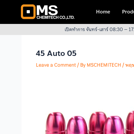
Skip
Post
to
navigation
Home
Produ
content
เปิดทำการ จันทร์-เสาร์ 08:30 – 17
45 Auto 05
Leave a Comment
/ By
MSCHEMITECH
/
พฤษ