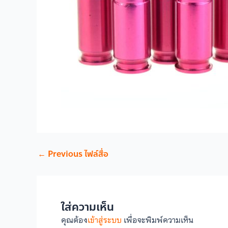
←
Previous ไฟล์สื่อ
ใส่ความเห็น
คุณต้อง
เข้าสู่ระบบ
เพื่อจะพิมพ์ความเห็น