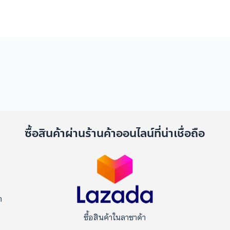
ด
ซื้อสินค้าผ่านร้านค้าออนไลน์ที่น่าเชื่อถือ
า
ซื้อสินค้าในลาซาด้า