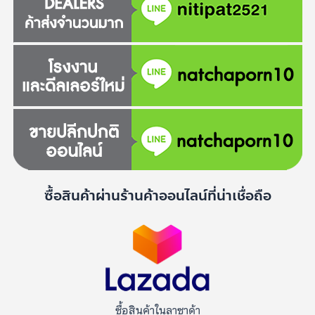
ซื้อสินค้าผ่านร้านค้าออนไลน์ที่น่าเชื่อถือ
ซื้อสินค้าในลาซาด้า