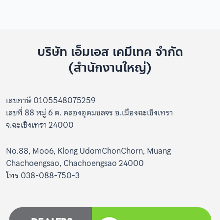
บริษัท เอ็มเอส เคมีเทค จำกัด
(สำนักงานใหญ่)
เลขภาษี 0105548075259
เลขที่ 88 หมู่ 6 ต. คลองอุดมชลจร อ.เมืองฉะเชิงเทรา
จ.ฉะเชิงเทรา 24000
No.88, Moo6, Klong UdomChonChorn, Muang
Chachoengsao, Chachoengsao 24000
โทร 038-088-750-3