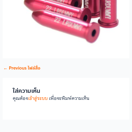
←
Previous ไฟล์สื่อ
ใส่ความเห็น
คุณต้อง
เข้าสู่ระบบ
เพื่อจะพิมพ์ความเห็น