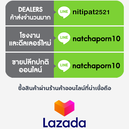
ซื้อสินค้าผ่านร้านค้าออนไลน์ที่น่าเชื่อถือ