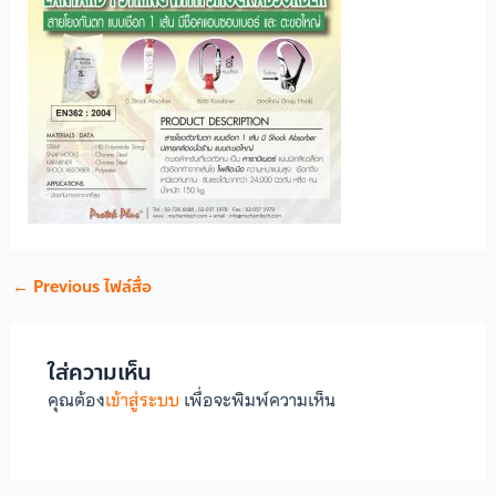
←
Previous ไฟล์สื่อ
ใส่ความเห็น
คุณต้อง
เข้าสู่ระบบ
เพื่อจะพิมพ์ความเห็น