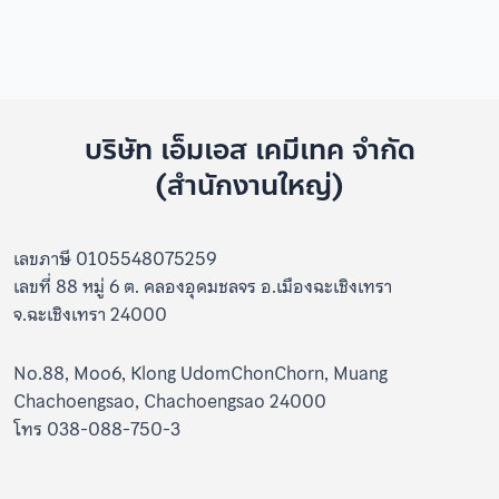
บริษัท เอ็มเอส เคมีเทค จำกัด
(สำนักงานใหญ่)
เลขภาษี 0105548075259
เลขที่ 88 หมู่ 6 ต. คลองอุดมชลจร อ.เมืองฉะเชิงเทรา
จ.ฉะเชิงเทรา 24000
No.88, Moo6, Klong UdomChonChorn, Muang
Chachoengsao, Chachoengsao 24000
โทร 038-088-750-3