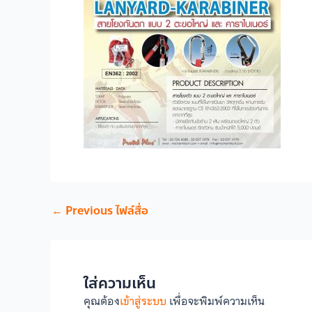
←
Previous ไฟล์สื่อ
ใส่ความเห็น
คุณต้อง
เข้าสู่ระบบ
เพื่อจะพิมพ์ความเห็น