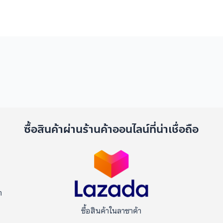
ด
ซื้อสินค้าผ่านร้านค้าออนไลน์ที่น่าเชื่อถือ
า
ซื้อสินค้าในลาซาด้า