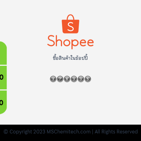
ซื้อสินค้าในข้อปปี้
© Copyright 2023 MSChemitech.com | All Rights Reserved