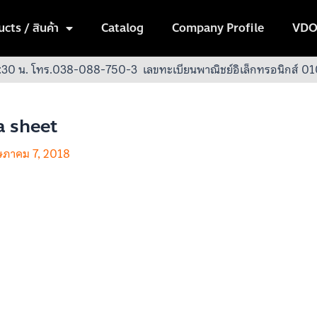
cts / สินค้า
Catalog
Company Profile
VDO
:30 น.
โทร.038-088-750-3
เลขทะเบียนพาณิชย์อิเล็กทรอนิกส์
a sheet
ภาคม 7, 2018