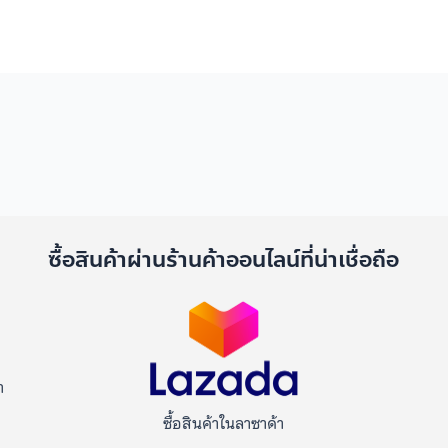
ด
ซื้อสินค้าผ่านร้านค้าออนไลน์ที่น่าเชื่อถือ
า
ซื้อสินค้าในลาซาด้า