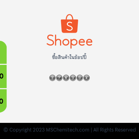
ซื้อสินค้าในข้อปปี้
© Copyright 2023 MSChemitech.com | All Rights Reserved