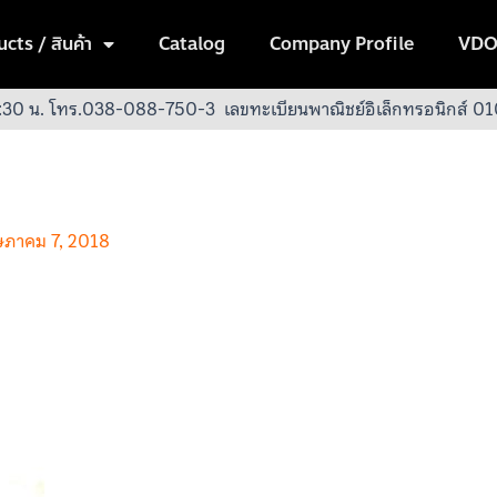
cts / สินค้า
Catalog
Company Profile
VDO
:30 น.
โทร.038-088-750-3
เลขทะเบียนพาณิชย์อิเล็กทรอนิกส์
ภาคม 7, 2018