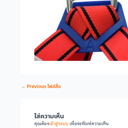
←
Previous ไฟล์สื่อ
ใส่ความเห็น
คุณต้อง
เข้าสู่ระบบ
เพื่อจะพิมพ์ความเห็น