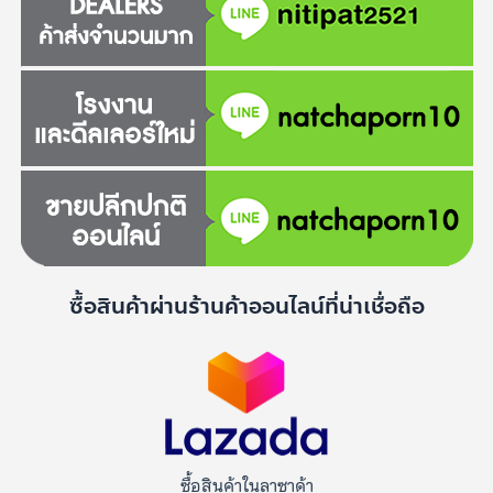
ซื้อสินค้าผ่านร้านค้าออนไลน์ที่น่าเชื่อถือ
ซื้อสินค้าในลาซาด้า