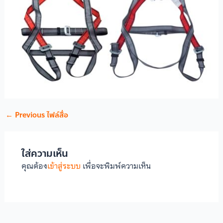
←
Previous ไฟล์สื่อ
ใส่ความเห็น
คุณต้อง
เข้าสู่ระบบ
เพื่อจะพิมพ์ความเห็น