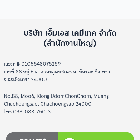
บริษัท เอ็มเอส เคมีเทค จำกัด
(สำนักงานใหญ่)
เลขภาษี 0105548075259
เลขที่ 88 หมู่ 6 ต. คลองอุดมชลจร อ.เมืองฉะเชิงเทรา
จ.ฉะเชิงเทรา 24000
No.88, Moo6, Klong UdomChonChorn, Muang
Chachoengsao, Chachoengsao 24000
โทร 038-088-750-3