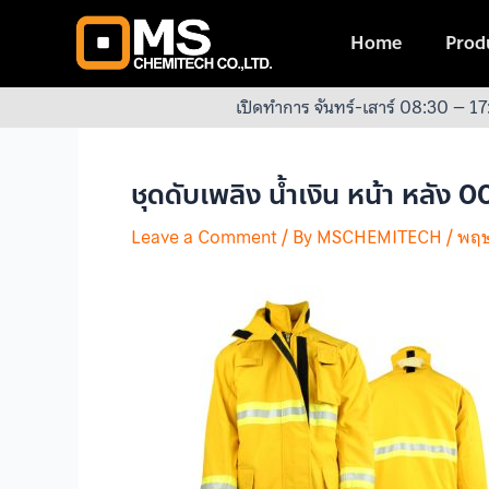
Skip
Post
to
navigation
Home
Produ
content
เปิดทำการ จันทร์-เสาร์ 08:30 – 17
ชุดดับเพลิง น้ำเงิน หน้า หลัง 0
Leave a Comment
/ By
MSCHEMITECH
/
พฤษ