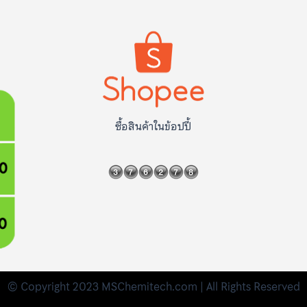
ซื้อสินค้าในข้อปปี้
© Copyright 2023 MSChemitech.com | All Rights Reserved