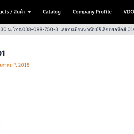
cts / สินค้า
Catalog
Company Profile
VDO
:30 น.
โทร.038-088-750-3
เลขทะเบียนพาณิชย์อิเล็กทรอนิกส์
01
ภาคม 7, 2018