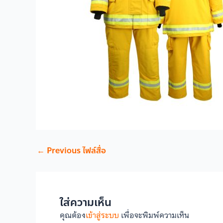
←
Previous ไฟล์สื่อ
ใส่ความเห็น
คุณต้อง
เข้าสู่ระบบ
เพื่อจะพิมพ์ความเห็น