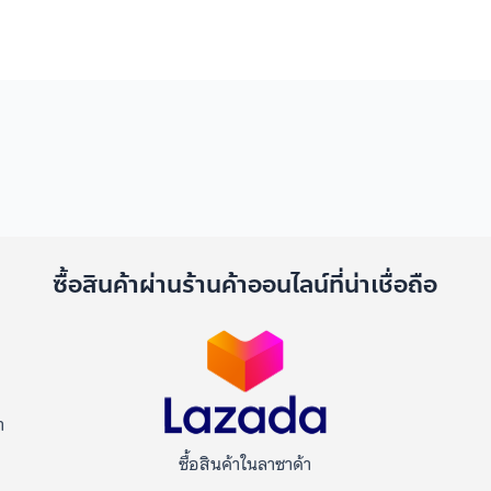
ด
ซื้อสินค้าผ่านร้านค้าออนไลน์ที่น่าเชื่อถือ
า
ซื้อสินค้าในลาซาด้า