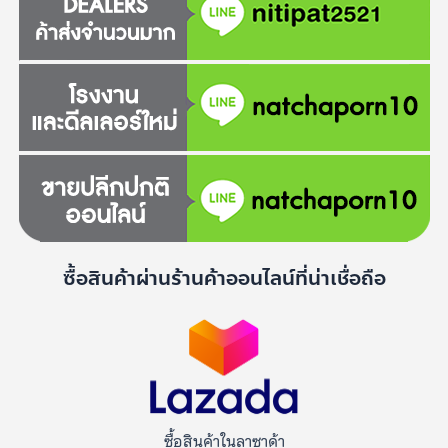
ซื้อสินค้าผ่านร้านค้าออนไลน์ที่น่าเชื่อถือ
ซื้อสินค้าในลาซาด้า