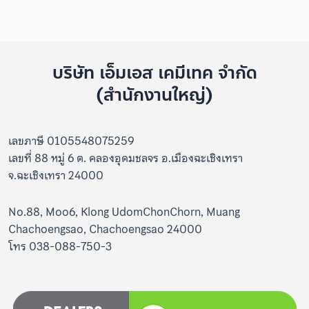
บริษัท เอ็มเอส เคมีเทค จำกัด
(สำนักงานใหญ่)
เลขภาษี 0105548075259
เลขที่ 88 หมู่ 6 ต. คลองอุดมชลจร อ.เมืองฉะเชิงเทรา
จ.ฉะเชิงเทรา 24000
No.88, Moo6, Klong UdomChonChorn, Muang
Chachoengsao, Chachoengsao 24000
โทร 038-088-750-3