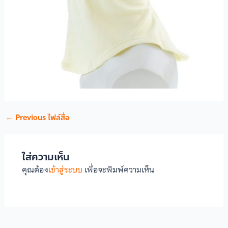
←
Previous ไฟล์สื่อ
ใส่ความเห็น
คุณต้อง
เข้าสู่ระบบ
เพื่อจะพิมพ์ความเห็น