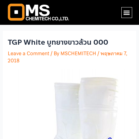
Skip
Post
Me
to
navigation
content
TGP White บูทยางขาวล้วน 000
Leave a Comment
/ By
MSCHEMITECH
/
พฤษภาคม 7,
2018