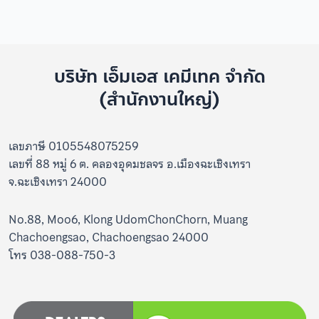
บริษัท เอ็มเอส เคมีเทค จำกัด
(สำนักงานใหญ่)
เลขภาษี 0105548075259
เลขที่ 88 หมู่ 6 ต. คลองอุดมชลจร อ.เมืองฉะเชิงเทรา
จ.ฉะเชิงเทรา 24000
No.88, Moo6, Klong UdomChonChorn, Muang
Chachoengsao, Chachoengsao 24000
โทร 038-088-750-3