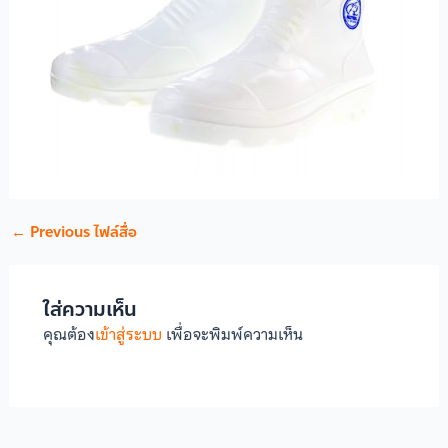
←
Previous ไฟล์สื่อ
ใส่ความเห็น
คุณต้อง
เข้าสู่ระบบ
เพื่อจะพิมพ์ความเห็น