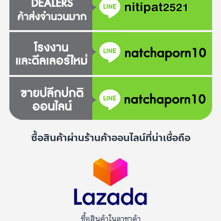
ซื้อสินค้าผ่านร้านค้าออนไลน์ที่น่าเชื่อถือ
ซื้อสินค้าในลาซาด้า