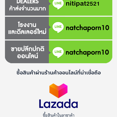
ซื้อสินค้าผ่านร้านค้าออนไลน์ที่น่าเชื่อถือ
ซื้อสินค้าในลาซาด้า