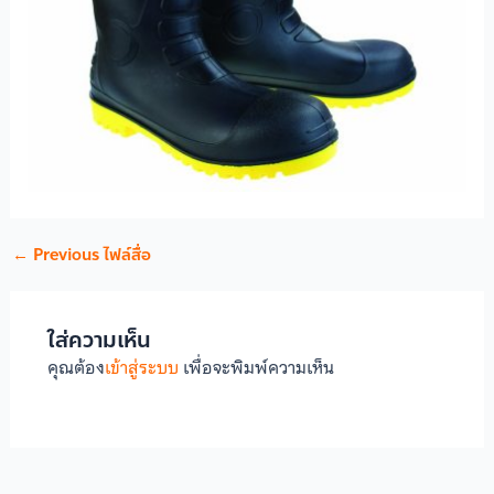
←
Previous ไฟล์สื่อ
ใส่ความเห็น
คุณต้อง
เข้าสู่ระบบ
เพื่อจะพิมพ์ความเห็น