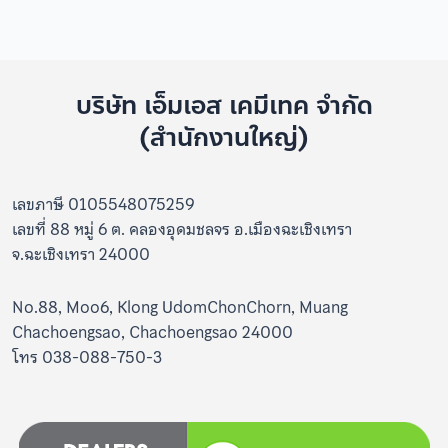
บริษัท เอ็มเอส เคมีเทค จำกัด
(สำนักงานใหญ่)
เลขภาษี 0105548075259
เลขที่ 88 หมู่ 6 ต. คลองอุดมชลจร อ.เมืองฉะเชิงเทรา
จ.ฉะเชิงเทรา 24000
No.88, Moo6, Klong UdomChonChorn, Muang
Chachoengsao, Chachoengsao 24000
โทร 038-088-750-3