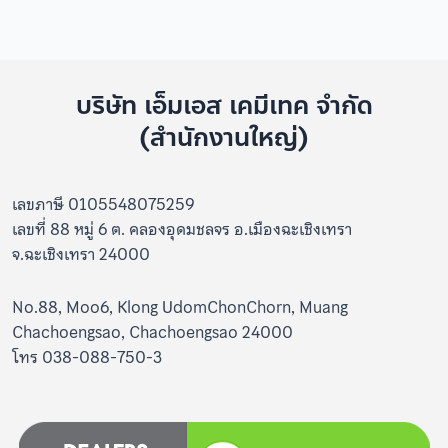
บริษัท เอ็มเอส เคมีเทค จำกัด
(สำนักงานใหญ่)
เลขภาษี 0105548075259
เลขที่ 88 หมู่ 6 ต. คลองอุดมชลจร อ.เมืองฉะเชิงเทรา
จ.ฉะเชิงเทรา 24000
No.88, Moo6, Klong UdomChonChorn, Muang
Chachoengsao, Chachoengsao 24000
โทร 038-088-750-3