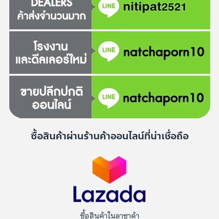
ซื้อสินค้าผ่านร้านค้าออนไลน์ที่น่าเชื่อถือ
ซื้อสินค้าในลาซาด้า