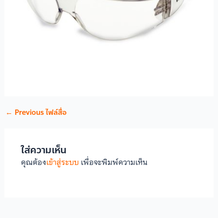
←
Previous ไฟล์สื่อ
ใส่ความเห็น
คุณต้อง
เข้าสู่ระบบ
เพื่อจะพิมพ์ความเห็น