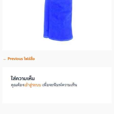
←
Previous ไฟล์สื่อ
ใส่ความเห็น
คุณต้อง
เข้าสู่ระบบ
เพื่อจะพิมพ์ความเห็น