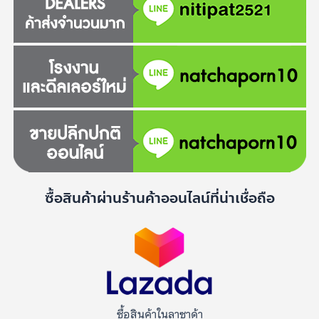
ซื้อสินค้าผ่านร้านค้าออนไลน์ที่น่าเชื่อถือ
ซื้อสินค้าในลาซาด้า