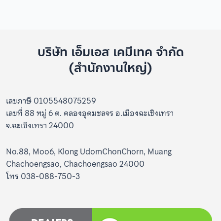
บริษัท เอ็มเอส เคมีเทค จำกัด
(สำนักงานใหญ่)
เลขภาษี 0105548075259
เลขที่ 88 หมู่ 6 ต. คลองอุดมชลจร อ.เมืองฉะเชิงเทรา
จ.ฉะเชิงเทรา 24000
No.88, Moo6, Klong UdomChonChorn, Muang
Chachoengsao, Chachoengsao 24000
โทร 038-088-750-3