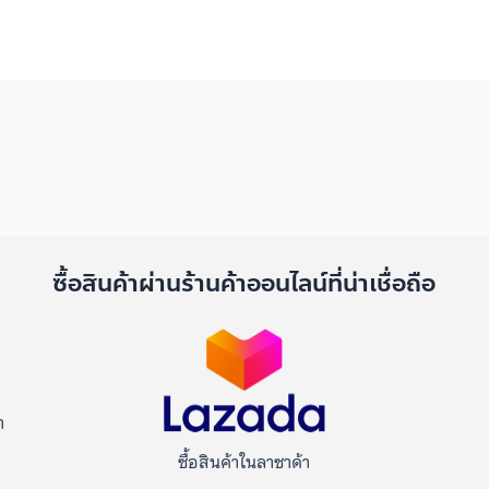
ด
ซื้อสินค้าผ่านร้านค้าออนไลน์ที่น่าเชื่อถือ
า
ซื้อสินค้าในลาซาด้า