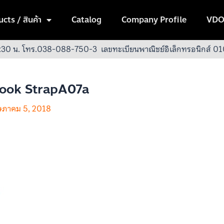
cts / สินค้า
Catalog
Company Profile
VDO
:30 น.
โทร.038-088-750-3
เลขทะเบียนพาณิชย์อิเล็กทรอนิกส์
Hook StrapA07a
ภาคม 5, 2018