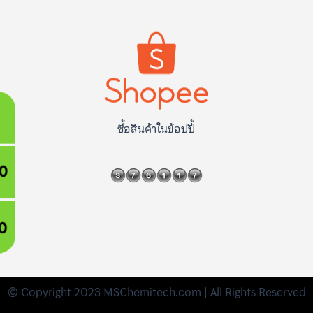
ซื้อสินค้าในข้อปปี้
© Copyright 2023 MSChemitech.com | All Rights Reserved