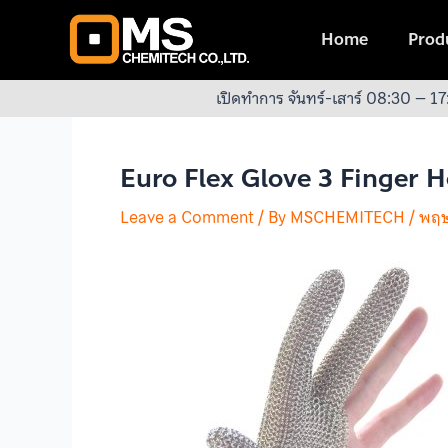
Skip
Post
to
navigation
Home
Produ
content
เปิดทำการ จันทร์-เสาร์ 08:30 – 17
Euro Flex Glove 3 Finger 
Leave a Comment
/ By
MSCHEMITECH
/
พฤษ