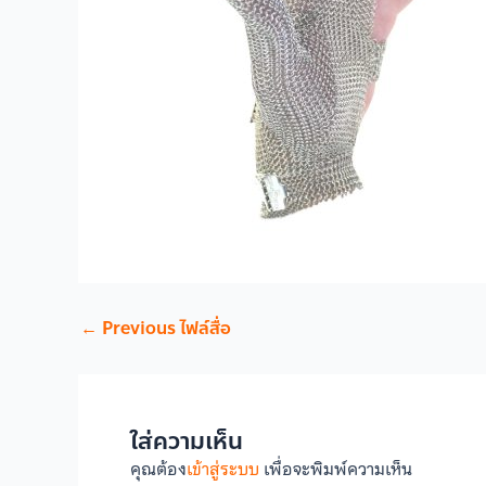
←
Previous ไฟล์สื่อ
ใส่ความเห็น
คุณต้อง
เข้าสู่ระบบ
เพื่อจะพิมพ์ความเห็น