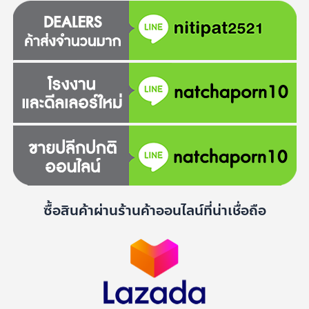
ซื้อสินค้าผ่านร้านค้าออนไลน์ที่น่าเชื่อถือ