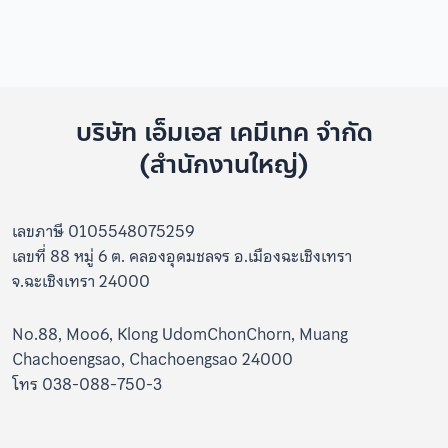
บริษัท เอ็มเอส เคมีเทค จำกัด
(สำนักงานใหญ่)
เลขภาษี 0105548075259
เลขที่ 88 หมู่ 6 ต. คลองอุดมชลจร อ.เมืองฉะเชิงเทรา
จ.ฉะเชิงเทรา 24000
No.88, Moo6, Klong UdomChonChorn, Muang
Chachoengsao, Chachoengsao 24000
โทร 038-088-750-3