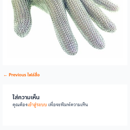
←
Previous ไฟล์สื่อ
ใส่ความเห็น
คุณต้อง
เข้าสู่ระบบ
เพื่อจะพิมพ์ความเห็น