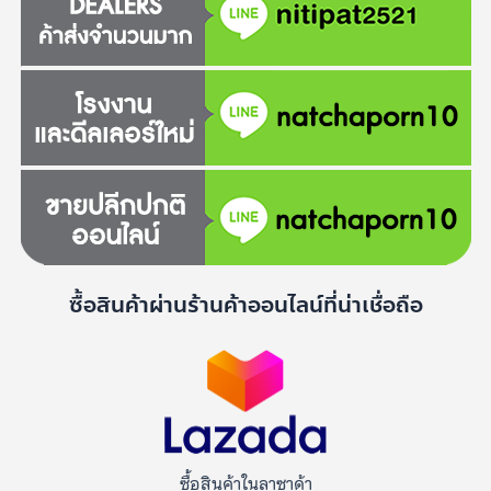
ซื้อสินค้าผ่านร้านค้าออนไลน์ที่น่าเชื่อถือ
ซื้อสินค้าในลาซาด้า