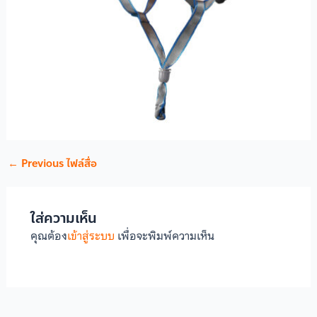
←
Previous ไฟล์สื่อ
ใส่ความเห็น
คุณต้อง
เข้าสู่ระบบ
เพื่อจะพิมพ์ความเห็น