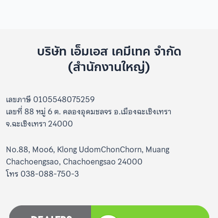
บริษัท เอ็มเอส เคมีเทค จำกัด
(สำนักงานใหญ่)
เลขภาษี 0105548075259
เลขที่ 88 หมู่ 6 ต. คลองอุดมชลจร อ.เมืองฉะเชิงเทรา
จ.ฉะเชิงเทรา 24000
No.88, Moo6, Klong UdomChonChorn, Muang
Chachoengsao, Chachoengsao 24000
โทร 038-088-750-3