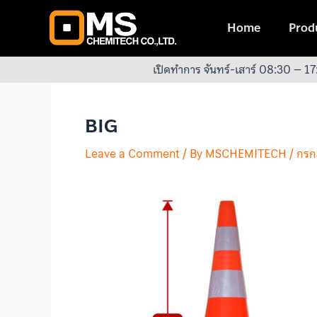
Skip
Post
to
navigation
Home
Produ
content
เปิดทำการ จันทร์-เสาร์ 08:30 – 17
BIG
Leave a Comment
/ By
MSCHEMITECH
/
กรก