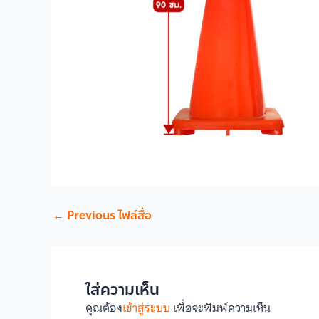
←
Previous ไฟล์สื่อ
ใส่ความเห็น
คุณต้อง
เข้าสู่ระบบ
เพื่อจะพิมพ์ความเห็น