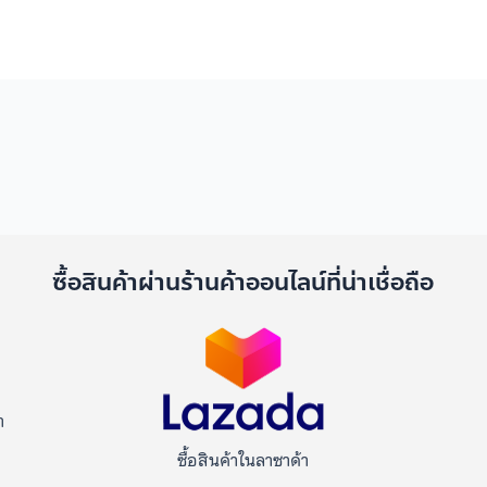
ด
ซื้อสินค้าผ่านร้านค้าออนไลน์ที่น่าเชื่อถือ
า
ซื้อสินค้าในลาซาด้า