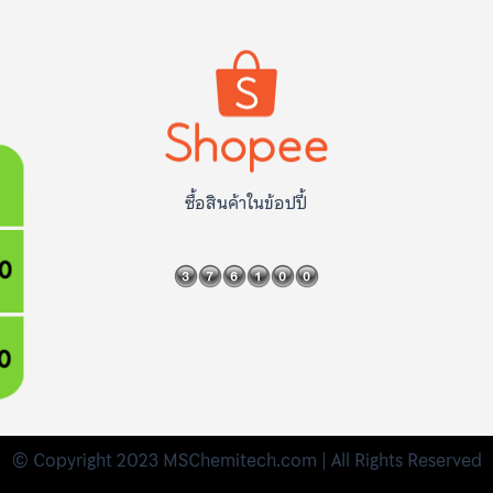
ซื้อสินค้าในข้อปปี้
© Copyright 2023 MSChemitech.com | All Rights Reserved