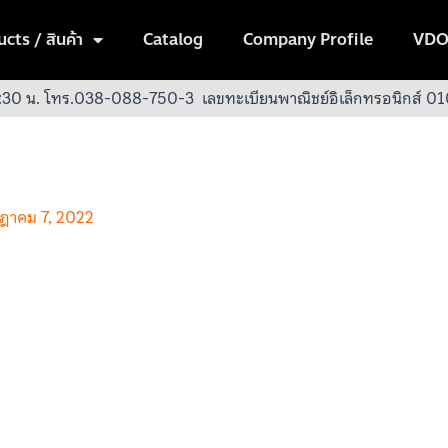
cts / สินค้า
Catalog
Company Profile
VDO
:30 น.
โทร.038-088-750-3
เลขทะเบียนพาณิชย์อิเล็กทรอนิกส์
ฎาคม 7, 2022