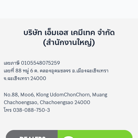
บริษัท เอ็มเอส เคมีเทค จำกัด
(สำนักงานใหญ่)
เลขภาษี 0105548075259
เลขที่ 88 หมู่ 6 ต. คลองอุดมชลจร อ.เมืองฉะเชิงเทรา
จ.ฉะเชิงเทรา 24000
No.88, Moo6, Klong UdomChonChorn, Muang
Chachoengsao, Chachoengsao 24000
โทร 038-088-750-3