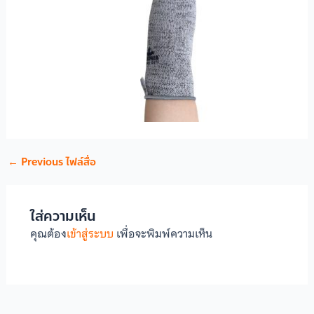
←
Previous ไฟล์สื่อ
ใส่ความเห็น
คุณต้อง
เข้าสู่ระบบ
เพื่อจะพิมพ์ความเห็น