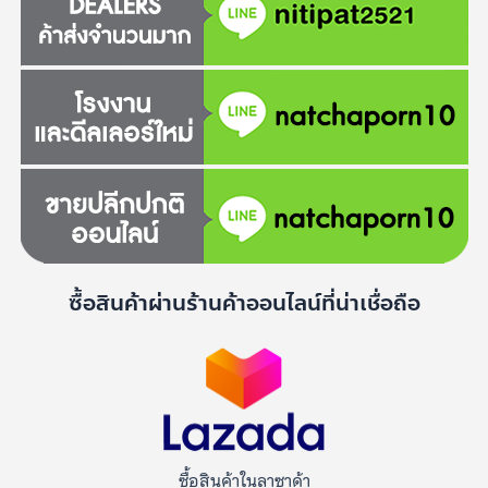
ซื้อสินค้าผ่านร้านค้าออนไลน์ที่น่าเชื่อถือ
ซื้อสินค้าในลาซาด้า