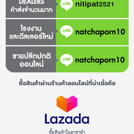
ซื้อสินค้าผ่านร้านค้าออนไลน์ที่น่าเชื่อถือ
ซื้อสินค้าในลาซาด้า