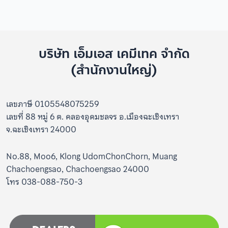
บริษัท เอ็มเอส เคมีเทค จำกัด
(สำนักงานใหญ่)
เลขภาษี 0105548075259
เลขที่ 88 หมู่ 6 ต. คลองอุดมชลจร อ.เมืองฉะเชิงเทรา
จ.ฉะเชิงเทรา 24000
No.88, Moo6, Klong UdomChonChorn, Muang
Chachoengsao, Chachoengsao 24000
โทร 038-088-750-3