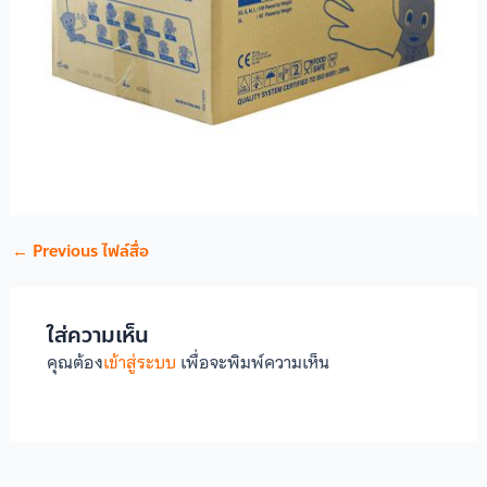
←
Previous ไฟล์สื่อ
ใส่ความเห็น
คุณต้อง
เข้าสู่ระบบ
เพื่อจะพิมพ์ความเห็น