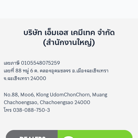
บริษัท เอ็มเอส เคมีเทค จำกัด
(สำนักงานใหญ่)
เลขภาษี 0105548075259
เลขที่ 88 หมู่ 6 ต. คลองอุดมชลจร อ.เมืองฉะเชิงเทรา
จ.ฉะเชิงเทรา 24000
No.88, Moo6, Klong UdomChonChorn, Muang
Chachoengsao, Chachoengsao 24000
โทร 038-088-750-3