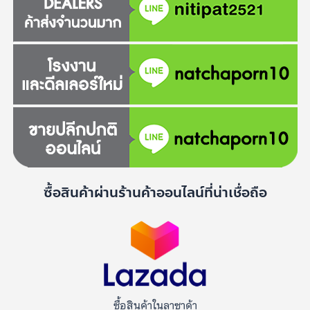
ซื้อสินค้าผ่านร้านค้าออนไลน์ที่น่าเชื่อถือ
ซื้อสินค้าในลาซาด้า