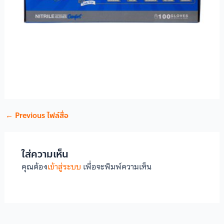
←
Previous ไฟล์สื่อ
ใส่ความเห็น
คุณต้อง
เข้าสู่ระบบ
เพื่อจะพิมพ์ความเห็น