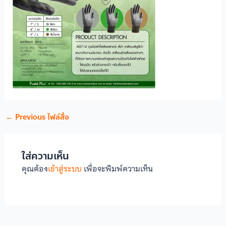
←
Previous ไฟล์สื่อ
ใส่ความเห็น
คุณต้อง
เข้าสู่ระบบ
เพื่อจะพิมพ์ความเห็น