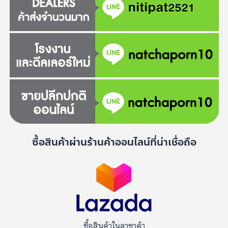
ซื้อสินค้าผ่านร้านค้าออนไลน์ที่น่าเชื่อถือ
ซื้อสินค้าในลาซาด้า