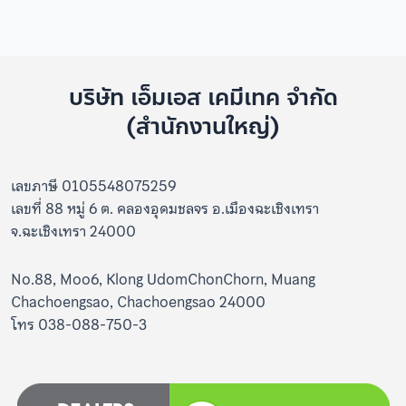
บริษัท เอ็มเอส เคมีเทค จำกัด
(สำนักงานใหญ่)
เลขภาษี 0105548075259
เลขที่ 88 หมู่ 6 ต. คลองอุดมชลจร อ.เมืองฉะเชิงเทรา
จ.ฉะเชิงเทรา 24000
No.88, Moo6, Klong UdomChonChorn, Muang
Chachoengsao, Chachoengsao 24000
โทร 038-088-750-3