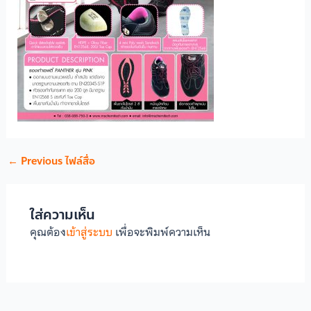
←
Previous ไฟล์สื่อ
ใส่ความเห็น
คุณต้อง
เข้าสู่ระบบ
เพื่อจะพิมพ์ความเห็น