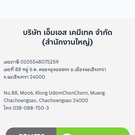
บริษัท เอ็มเอส เคมีเทค จำกัด
(สำนักงานใหญ่)
เลขภาษี 0105548075259
เลขที่ 88 หมู่ 6 ต. คลองอุดมชลจร อ.เมืองฉะเชิงเทรา
จ.ฉะเชิงเทรา 24000
No.88, Moo6, Klong UdomChonChorn, Muang
Chachoengsao, Chachoengsao 24000
โทร 038-088-750-3