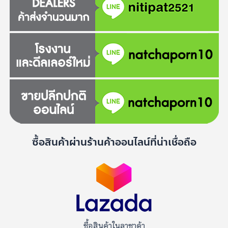
ซื้อสินค้าผ่านร้านค้าออนไลน์ที่น่าเชื่อถือ
ซื้อสินค้าในลาซาด้า