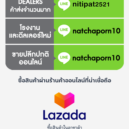
ซื้อสินค้าผ่านร้านค้าออนไลน์ที่น่าเชื่อถือ
ซื้อสินค้าในลาซาด้า