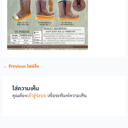
←
Previous ไฟล์สื่อ
ใส่ความเห็น
คุณต้อง
เข้าสู่ระบบ
เพื่อจะพิมพ์ความเห็น