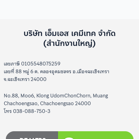
บริษัท เอ็มเอส เคมีเทค จำกัด
(สำนักงานใหญ่)
เลขภาษี 0105548075259
เลขที่ 88 หมู่ 6 ต. คลองอุดมชลจร อ.เมืองฉะเชิงเทรา
จ.ฉะเชิงเทรา 24000
No.88, Moo6, Klong UdomChonChorn, Muang
Chachoengsao, Chachoengsao 24000
โทร 038-088-750-3