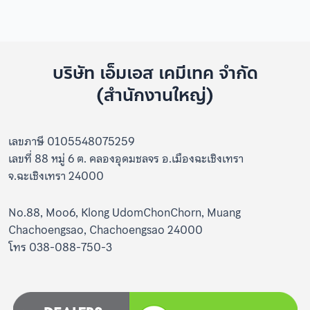
บริษัท เอ็มเอส เคมีเทค จำกัด
(สำนักงานใหญ่)
เลขภาษี 0105548075259
เลขที่ 88 หมู่ 6 ต. คลองอุดมชลจร อ.เมืองฉะเชิงเทรา
จ.ฉะเชิงเทรา 24000
No.88, Moo6, Klong UdomChonChorn, Muang
Chachoengsao, Chachoengsao 24000
โทร 038-088-750-3