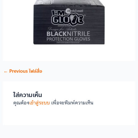
←
Previous ไฟล์สื่อ
ใส่ความเห็น
คุณต้อง
เข้าสู่ระบบ
เพื่อจะพิมพ์ความเห็น