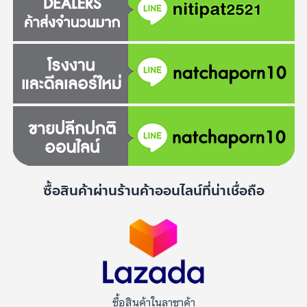
ซื้อสินค้าผ่านร้านค้าออนไลน์ที่น่าเชื่อถือ
ซื้อสินค้าในลาซาด้า