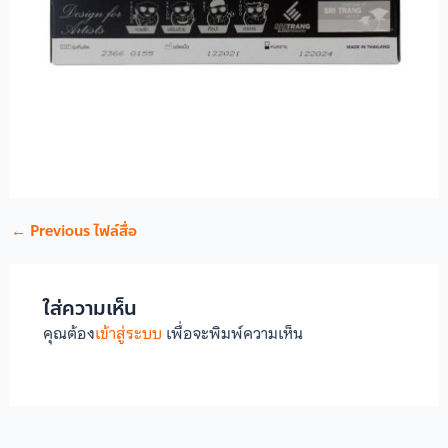
←
Previous ไฟล์สื่อ
ใส่ความเห็น
คุณต้อง
เข้าสู่ระบบ
เพื่อจะพิมพ์ความเห็น