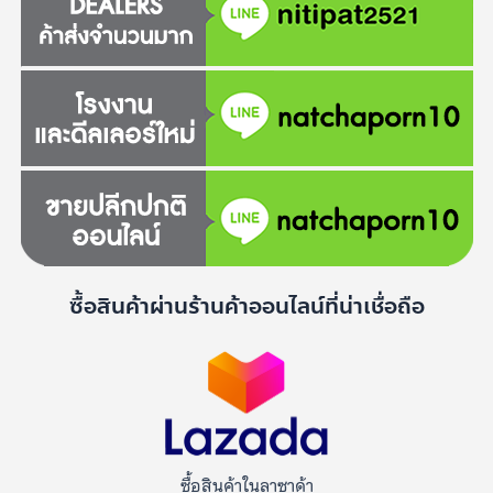
ซื้อสินค้าผ่านร้านค้าออนไลน์ที่น่าเชื่อถือ
ซื้อสินค้าในลาซาด้า