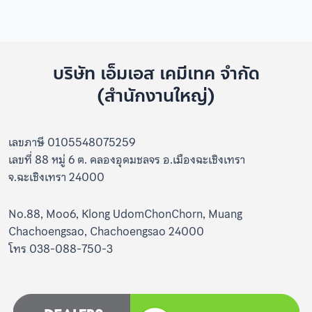
บริษัท เอ็มเอส เคมีเทค จำกัด
(สำนักงานใหญ่)
เลขภาษี 0105548075259
เลขที่ 88 หมู่ 6 ต. คลองอุดมชลจร อ.เมืองฉะเชิงเทรา
จ.ฉะเชิงเทรา 24000
No.88, Moo6, Klong UdomChonChorn, Muang
Chachoengsao, Chachoengsao 24000
โทร 038-088-750-3