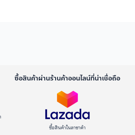
ด
ซื้อสินค้าผ่านร้านค้าออนไลน์ที่น่าเชื่อถือ
า
ซื้อสินค้าในลาซาด้า