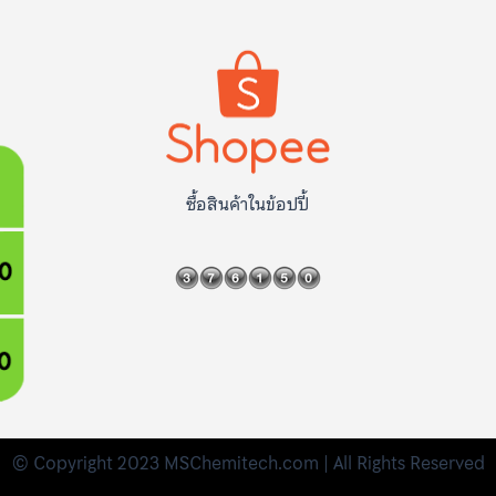
ซื้อสินค้าในข้อปปี้
© Copyright 2023 MSChemitech.com | All Rights Reserved