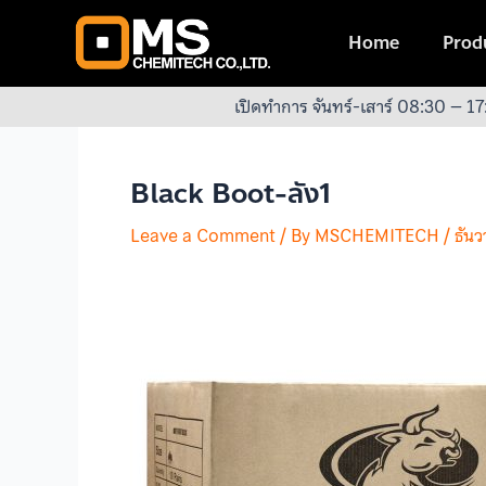
Skip
Post
to
navigation
Home
Produ
content
เปิดทำการ จันทร์-เสาร์ 08:30 – 17
Black Boot-ลัง1
Leave a Comment
/ By
MSCHEMITECH
/
ธัน