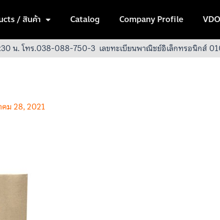
cts / สินค้า
Catalog
Company Profile
VDO
:30 น.
โทร.038-088-750-3
เลขทะเบียนพาณิชย์อิเล็กทรอนิกส์
วาคม 28, 2021