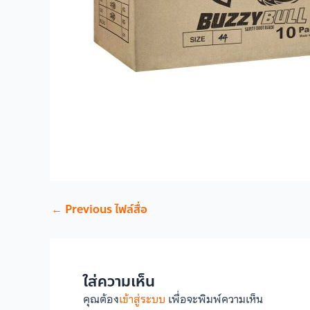
←
Previous ไฟล์สื่อ
ใส่ความเห็น
คุณต้อง
เข้าสู่ระบบ
เพื่อจะพิมพ์ความเห็น