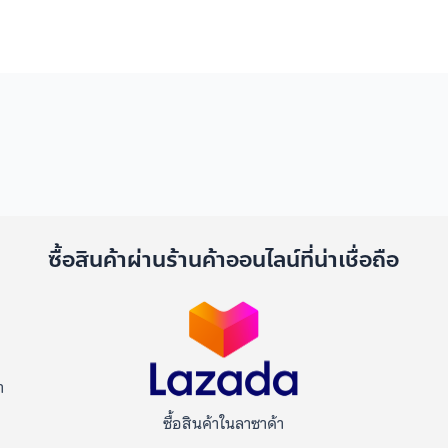
ด
ซื้อสินค้าผ่านร้านค้าออนไลน์ที่น่าเชื่อถือ
า
ซื้อสินค้าในลาซาด้า