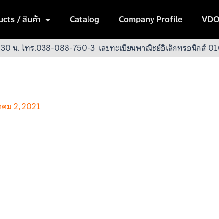
cts / สินค้า
Catalog
Company Profile
VDO
:30 น.
โทร.038-088-750-3
เลขทะเบียนพาณิชย์อิเล็กทรอนิกส์
วาคม 2, 2021