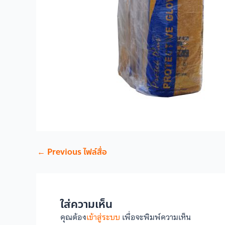
←
Previous ไฟล์สื่อ
ใส่ความเห็น
คุณต้อง
เข้าสู่ระบบ
เพื่อจะพิมพ์ความเห็น