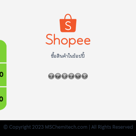
ซื้อสินค้าในข้อปปี้
© Copyright 2023 MSChemitech.com | All Rights Reserved